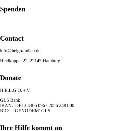
Spenden
Contact
info@helgo-indien.de
Heidkoppel 22, 22145 Hamburg
Donate
H.E.L.G.O. e.V.
GLS Bank
IBAN: DE13 4306 0967 2056 2481 00
BIC: GENODEM1GLS
Ihre Hilfe kommt an